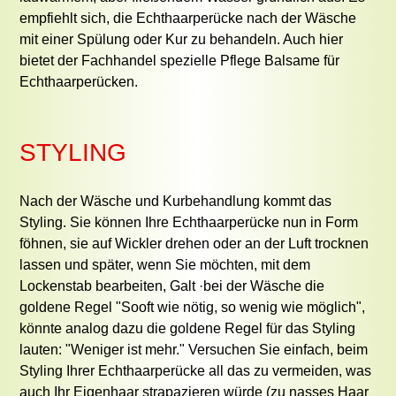
empfiehlt sich, die Echthaarperücke nach der Wäsche
mit einer Spülung oder Kur zu behandeln. Auch hier
bietet der Fachhandel spezielle Pflege Balsame für
Echthaarperücken.
STYLING
Nach der Wäsche und Kurbehandlung kommt das
Styling. Sie können Ihre Echthaarperücke nun in Form
föhnen, sie auf Wickler drehen oder an der Luft trocknen
lassen und später, wenn Sie möchten, mit dem
Lockenstab bearbeiten, Galt ·bei der Wäsche die
goldene Regel "Sooft wie nötig, so wenig wie möglich",
könnte analog dazu die goldene Regel für das Styling
lauten: "Weniger ist mehr." Versuchen Sie einfach, beim
Styling Ihrer Echthaarperücke all das zu vermeiden, was
auch Ihr Eigenhaar strapazieren würde (zu nasses Haar