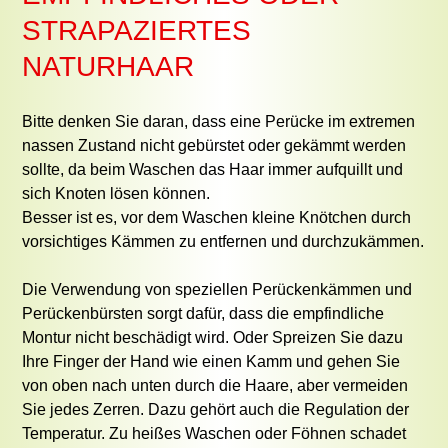
STRAPAZIERTES
NATURHAAR
Bitte denken Sie daran, dass eine Perücke im extremen
nassen Zustand nicht gebürstet oder gekämmt werden
sollte, da beim Waschen das Haar immer aufquillt und
sich Knoten lösen können.
Besser ist es, vor dem Waschen kleine Knötchen durch
vorsichtiges Kämmen zu entfernen und durchzukämmen.
Die Verwendung von speziellen Perückenkämmen und
Perückenbürsten sorgt dafür, dass die empfindliche
Montur nicht beschädigt wird. Oder Spreizen Sie dazu
Ihre Finger der Hand wie einen Kamm und gehen Sie
von oben nach unten durch die Haare, aber vermeiden
Sie jedes Zerren. Dazu gehört auch die Regulation der
Temperatur. Zu heißes Waschen oder Föhnen schadet