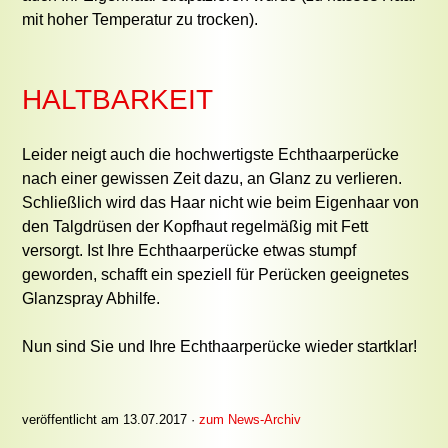
mit hoher Temperatur zu trocken).
HALTBARKEIT
Leider neigt auch die hochwertigste Echthaarperücke
nach einer gewissen Zeit dazu, an Glanz zu verlieren.
Schließlich wird das Haar nicht wie beim Eigenhaar von
den Talgdrüsen der Kopfhaut regelmäßig mit Fett
versorgt. Ist Ihre Echthaarperücke etwas stumpf
geworden, schafft ein speziell für Perücken geeignetes
Glanzspray Abhilfe.
Nun sind Sie und Ihre Echthaarperücke wieder startklar!
veröffentlicht am 13.07.2017 ·
zum News-Archiv