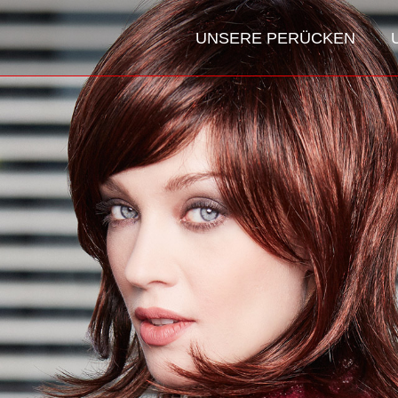
UNSERE PERÜCKEN