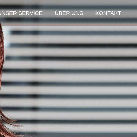
UNSER SERVICE
ÜBER UNS
KONTAKT