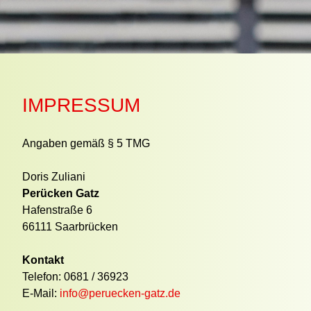
IMPRESSUM
Angaben gemäß § 5 TMG
Doris Zuliani
Perücken Gatz
Hafenstraße 6
66111 Saarbrücken
Kontakt
Telefon: 0681 / 36923
E-Mail:
info@peruecken-gatz.de