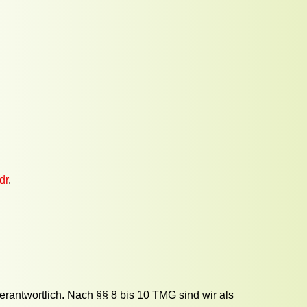
dr
.
rantwortlich. Nach §§ 8 bis 10 TMG sind wir als