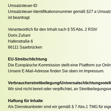
Umsatzsteuer-ID
Umsatzsteuer-Identifikationsnummer gemäß §27 a Umsatz
ist beantragt
Verantwortlich für den Inhalt nach § 55 Abs. 2 RStV
Doris Zuliani
Hafenstraße 6
66111 Saarbrücken
EU-Streitschlichtung
Die Europäische Kommission stellt eine Plattform zur Onlin
Unsere E-Mail-Adresse finden Sie oben im Impressum.
Verbraucherstreitbeilegung/Universalschlichtungsstell
Wir sind nicht bereit oder verpflichtet, an Streitbeilegung
Haftung für Inhalte
Als Diensteanbieter sind wir gemäß § 7 Abs.1 TMG für eig